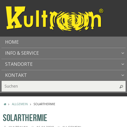
HOME
INFO & SERVICE
STANDORTE
KONTAKT
ALLGEMEIN
SOLARTHERMIE
SOLARTHERMIE