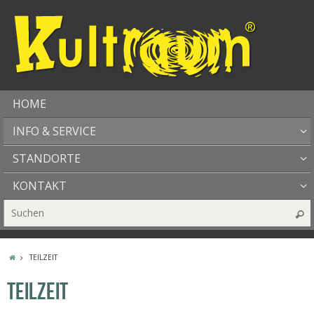
HOME
INFO & SERVICE
STANDORTE
KONTAKT
TEILZEIT
TEILZEIT