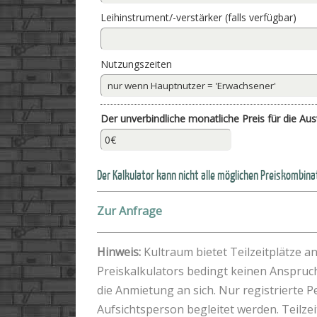
Leihinstrument/-verstärker (falls verfügbar)
Nutzungszeiten
Der unverbindliche monatliche Preis für die Aus
Der Kalkulator kann nicht alle möglichen Preiskombinat
Zur Anfrage
Hinweis:
Kultraum bietet Teilzeitplätze 
Preiskalkulators bedingt keinen Anspruc
die Anmietung an sich. Nur registrierte 
Aufsichtsperson begleitet werden. Teilze