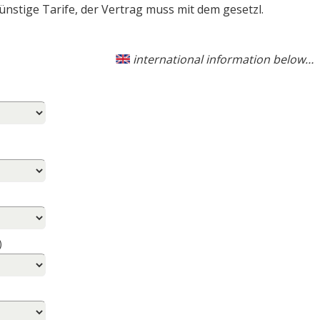
ünstige Tarife, der Vertrag muss mit dem gesetzl.
international information below…
)