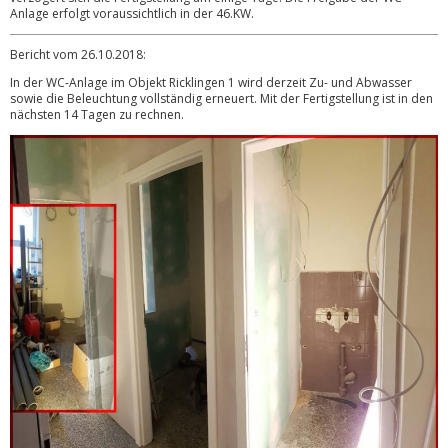
Anlage erfolgt voraussichtlich in der 46.KW.
Bericht vom 26.10.2018:
In der WC-Anlage im Objekt Ricklingen 1 wird derzeit Zu- und Abwa
sser
sowie die Beleuchtung vollständig erneuert. Mit der Fertigstellung ist in den
nächsten 14 Tagen zu rechnen.