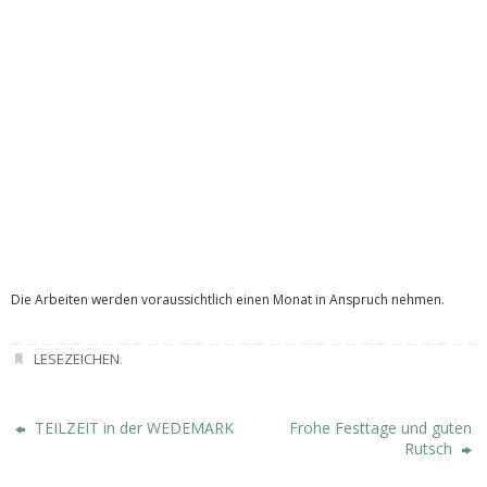
Die Arbeiten werden voraussichtlich einen Monat in Anspruch nehmen.
LESEZEICHEN
.
TEILZEIT in der WEDEMARK
Frohe Festtage und guten
Rutsch